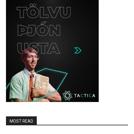
MOST READ