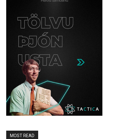
MOST READ