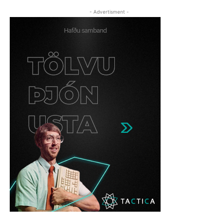
- Advertisment -