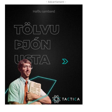
- Advertisment -