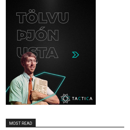
MOST READ