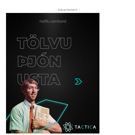
- Advertisment -