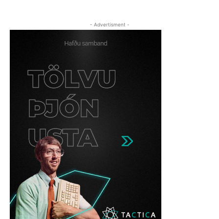
- Advertisment -