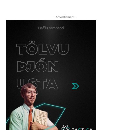
- Advertisment -