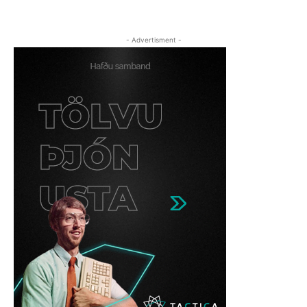
- Advertisment -