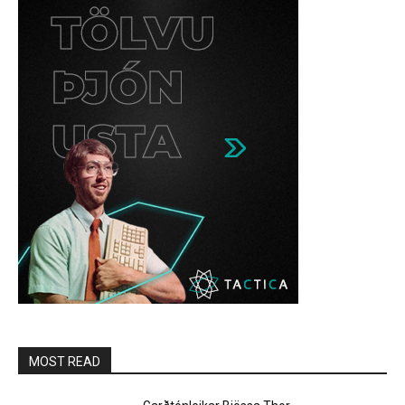
MOST READ