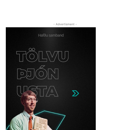
- Advertisment -