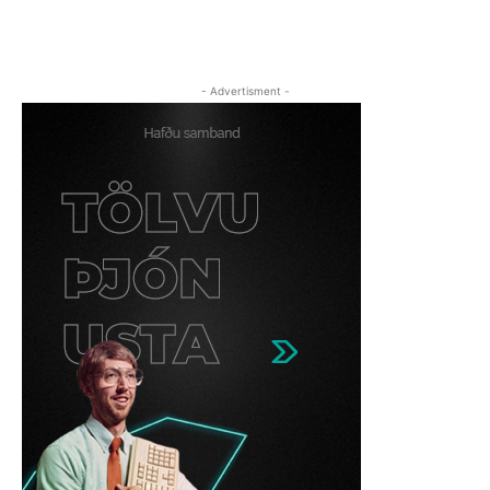
- Advertisment -