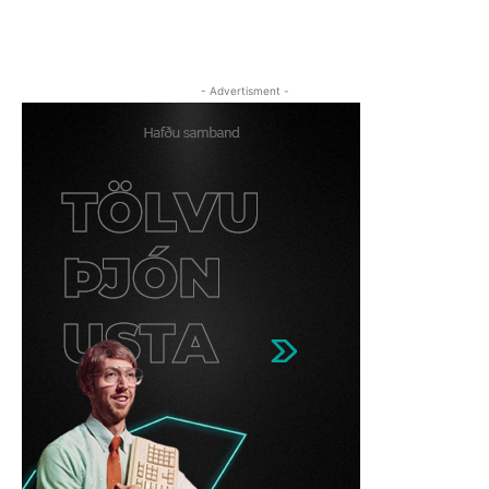
- Advertisment -