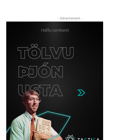
- Advertisment -