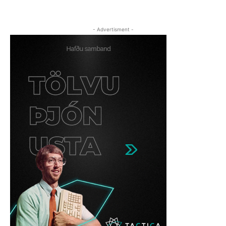
- Advertisment -