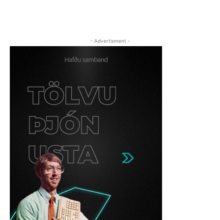
- Advertisment -