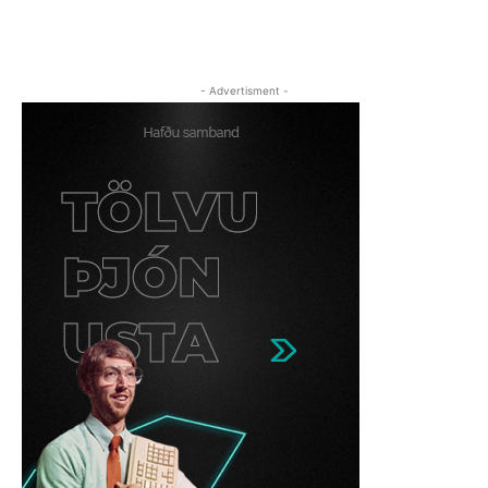
- Advertisment -