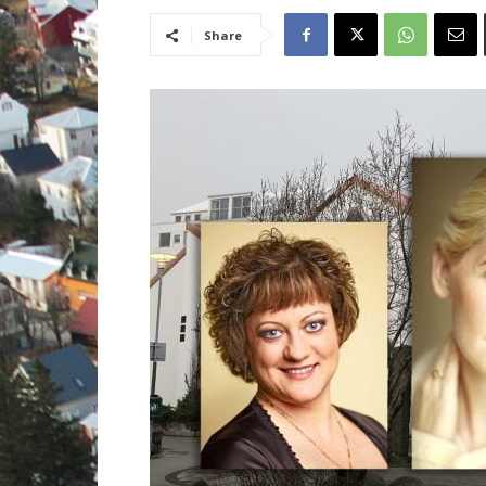
Share