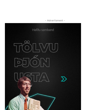
- Advertisment -