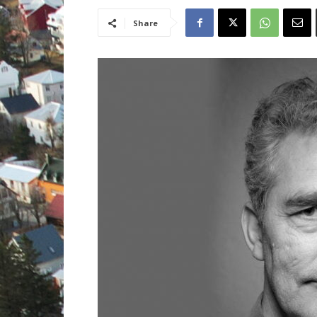
Share