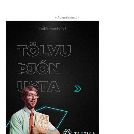
- Advertisment -