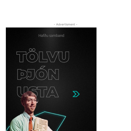
- Advertisment -