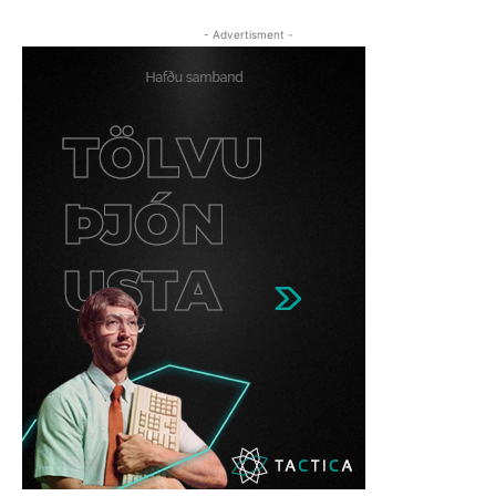
- Advertisment -