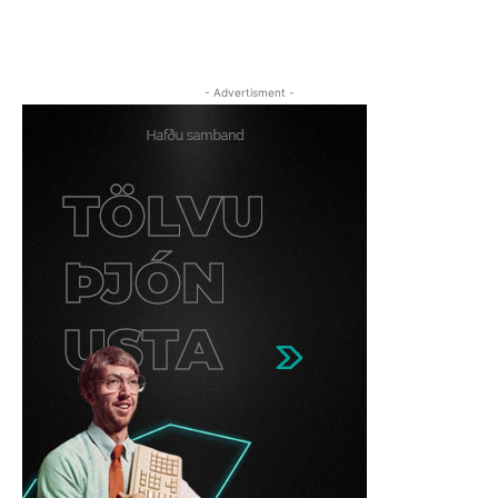
- Advertisment -