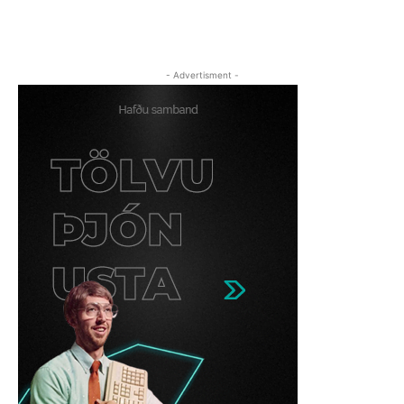
- Advertisment -