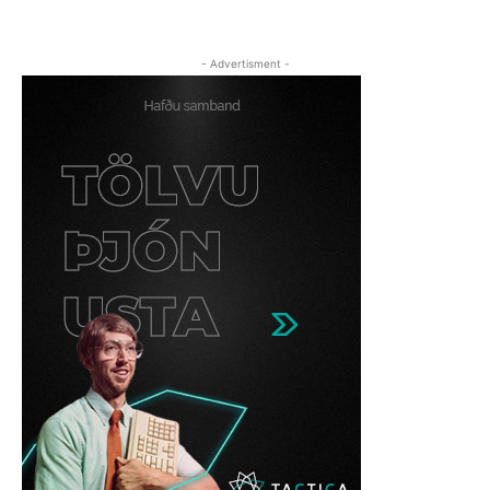
- Advertisment -