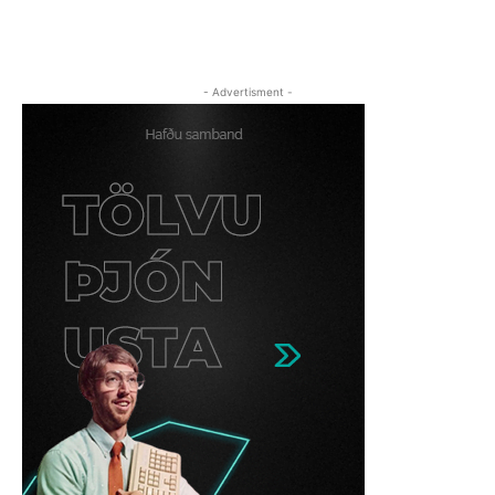
- Advertisment -