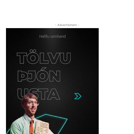
- Advertisment -