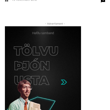
- Advertisment -