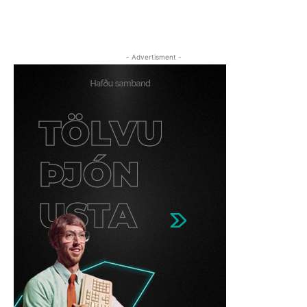
- Advertisment -