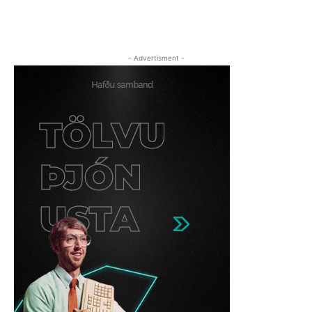
- Advertisment -