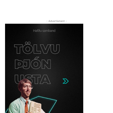
- Advertisment -