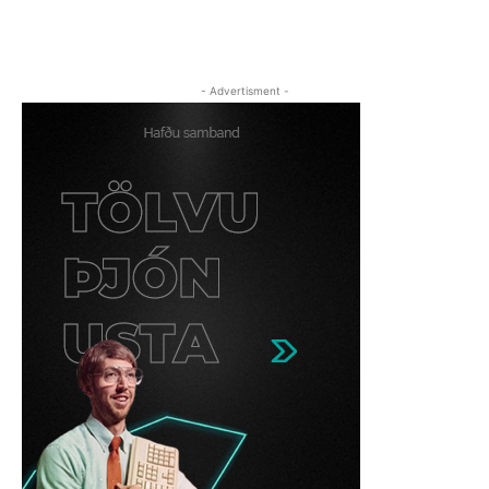
- Advertisment -