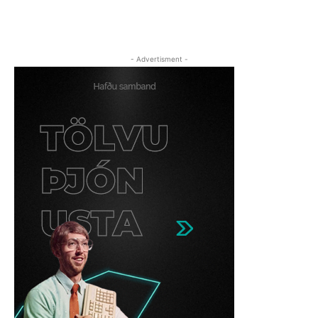
- Advertisment -