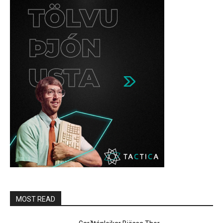
MOST READ