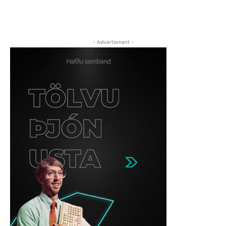
- Advertisment -