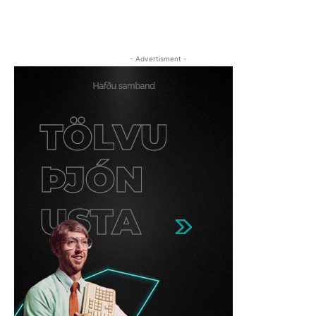
- Advertisment -