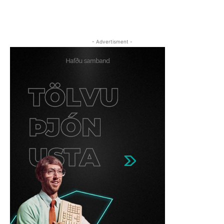
- Advertisment -