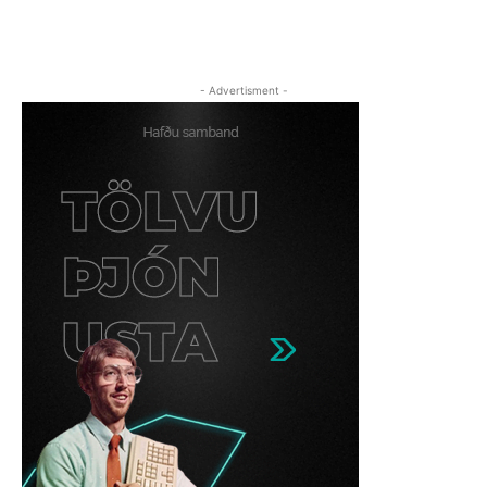
- Advertisment -