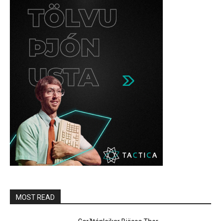
MOST READ