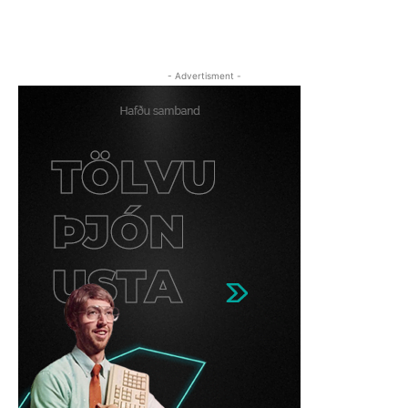
- Advertisment -