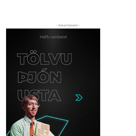
- Advertisment -