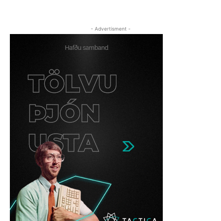
- Advertisment -