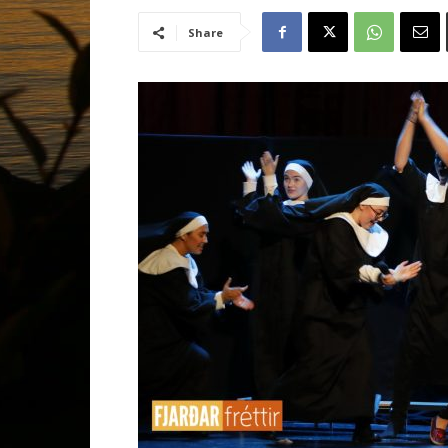
Share