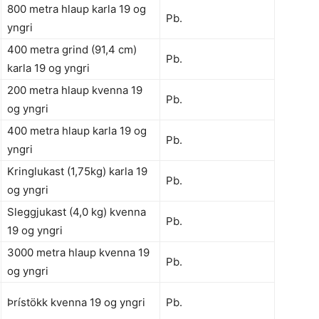
800 metra hlaup karla 19 og
Pb.
yngri
400 metra grind (91,4 cm)
Pb.
karla 19 og yngri
200 metra hlaup kvenna 19
Pb.
og yngri
400 metra hlaup karla 19 og
Pb.
yngri
Kringlukast (1,75kg) karla 19
Pb.
og yngri
Sleggjukast (4,0 kg) kvenna
Pb.
19 og yngri
3000 metra hlaup kvenna 19
Pb.
og yngri
Þrístökk kvenna 19 og yngri
Pb.