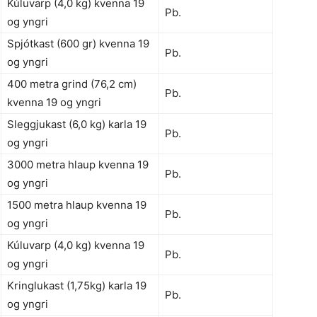
Kúluvarp (4,0 kg) kvenna 19
Pb.
og yngri
Spjótkast (600 gr) kvenna 19
Pb.
og yngri
400 metra grind (76,2 cm)
Pb.
kvenna 19 og yngri
Sleggjukast (6,0 kg) karla 19
Pb.
og yngri
3000 metra hlaup kvenna 19
Pb.
og yngri
1500 metra hlaup kvenna 19
Pb.
og yngri
Kúluvarp (4,0 kg) kvenna 19
Pb.
og yngri
Kringlukast (1,75kg) karla 19
Pb.
og yngri