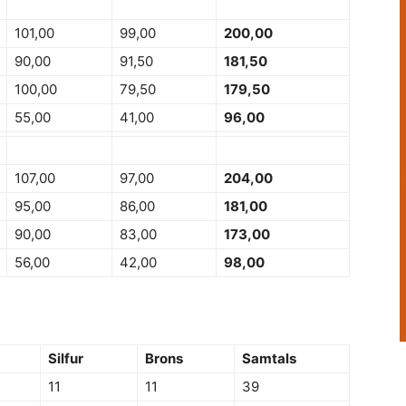
101,00
99,00
200,00
90,00
91,50
181,50
100,00
79,50
179,50
55,00
41,00
96,00
107,00
97,00
204,00
95,00
86,00
181,00
90,00
83,00
173,00
56,00
42,00
98,00
Silfur
Brons
Samtals
11
11
39