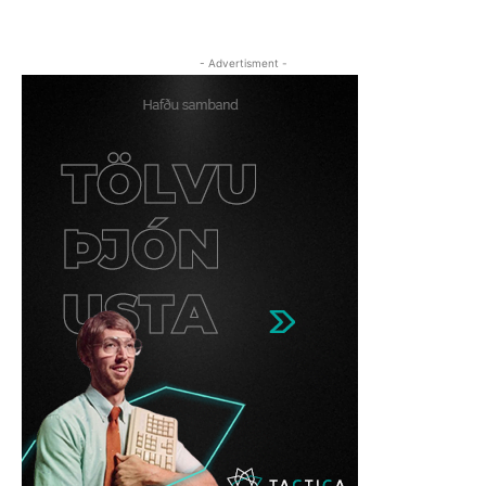
- Advertisment -