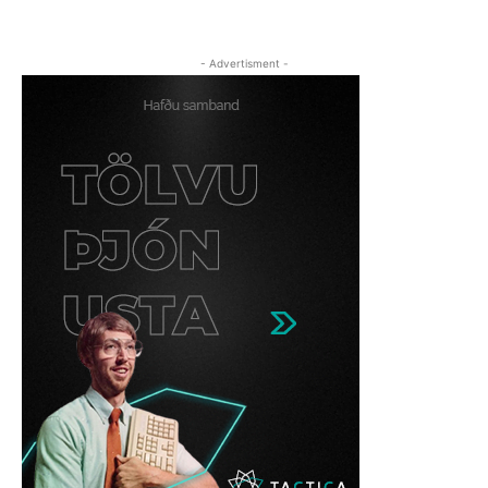
- Advertisment -