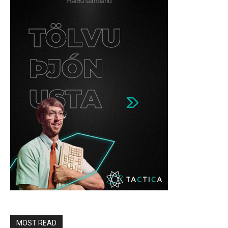
MOST READ