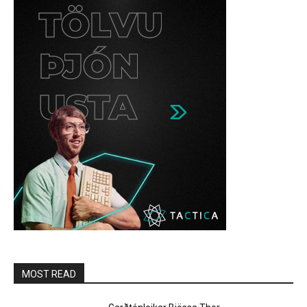
MOST READ