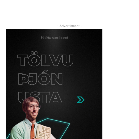
- Advertisment -